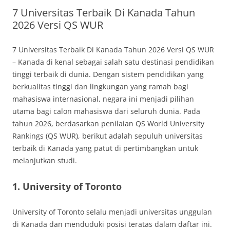
7 Universitas Terbaik Di Kanada Tahun
2026 Versi QS WUR
7 Universitas Terbaik Di Kanada Tahun 2026 Versi QS WUR
– Kanada di kenal sebagai salah satu destinasi pendidikan
tinggi terbaik di dunia. Dengan sistem pendidikan yang
berkualitas tinggi dan lingkungan yang ramah bagi
mahasiswa internasional, negara ini menjadi pilihan
utama bagi calon mahasiswa dari seluruh dunia. Pada
tahun 2026, berdasarkan penilaian QS World University
Rankings (QS WUR), berikut adalah sepuluh universitas
terbaik di Kanada yang patut di pertimbangkan untuk
melanjutkan studi.
1. University of Toronto
University of Toronto selalu menjadi universitas unggulan
di Kanada dan menduduki posisi teratas dalam daftar ini.