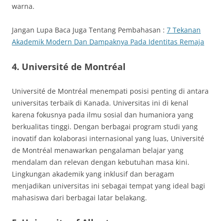
warna.
Jangan Lupa Baca Juga Tentang Pembahasan :
7 Tekanan
Akademik Modern Dan Dampaknya Pada Identitas Remaja
4. Université de Montréal
Université de Montréal menempati posisi penting di antara
universitas terbaik di Kanada. Universitas ini di kenal
karena fokusnya pada ilmu sosial dan humaniora yang
berkualitas tinggi. Dengan berbagai program studi yang
inovatif dan kolaborasi internasional yang luas, Université
de Montréal menawarkan pengalaman belajar yang
mendalam dan relevan dengan kebutuhan masa kini.
Lingkungan akademik yang inklusif dan beragam
menjadikan universitas ini sebagai tempat yang ideal bagi
mahasiswa dari berbagai latar belakang.