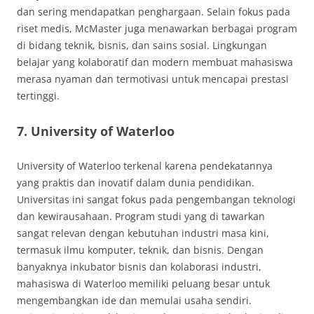
dan sering mendapatkan penghargaan. Selain fokus pada
riset medis, McMaster juga menawarkan berbagai program
di bidang teknik, bisnis, dan sains sosial. Lingkungan
belajar yang kolaboratif dan modern membuat mahasiswa
merasa nyaman dan termotivasi untuk mencapai prestasi
tertinggi.
7. University of Waterloo
University of Waterloo terkenal karena pendekatannya
yang praktis dan inovatif dalam dunia pendidikan.
Universitas ini sangat fokus pada pengembangan teknologi
dan kewirausahaan. Program studi yang di tawarkan
sangat relevan dengan kebutuhan industri masa kini,
termasuk ilmu komputer, teknik, dan bisnis. Dengan
banyaknya inkubator bisnis dan kolaborasi industri,
mahasiswa di Waterloo memiliki peluang besar untuk
mengembangkan ide dan memulai usaha sendiri.