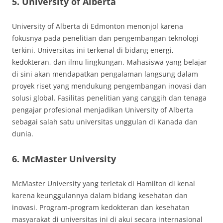
5. University of Alberta
University of Alberta di Edmonton menonjol karena
fokusnya pada penelitian dan pengembangan teknologi
terkini. Universitas ini terkenal di bidang energi,
kedokteran, dan ilmu lingkungan. Mahasiswa yang belajar
di sini akan mendapatkan pengalaman langsung dalam
proyek riset yang mendukung pengembangan inovasi dan
solusi global. Fasilitas penelitian yang canggih dan tenaga
pengajar profesional menjadikan University of Alberta
sebagai salah satu universitas unggulan di Kanada dan
dunia.
6. McMaster University
McMaster University yang terletak di Hamilton di kenal
karena keunggulannya dalam bidang kesehatan dan
inovasi. Program-program kedokteran dan kesehatan
masyarakat di universitas ini di akui secara internasional