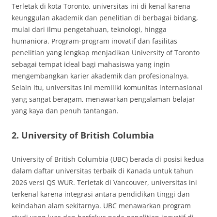
Terletak di kota Toronto, universitas ini di kenal karena
keunggulan akademik dan penelitian di berbagai bidang,
mulai dari ilmu pengetahuan, teknologi, hingga
humaniora. Program-program inovatif dan fasilitas
penelitian yang lengkap menjadikan University of Toronto
sebagai tempat ideal bagi mahasiswa yang ingin
mengembangkan karier akademik dan profesionalnya.
Selain itu, universitas ini memiliki komunitas internasional
yang sangat beragam, menawarkan pengalaman belajar
yang kaya dan penuh tantangan.
2. University of British Columbia
University of British Columbia (UBC) berada di posisi kedua
dalam daftar universitas terbaik di Kanada untuk tahun
2026 versi QS WUR. Terletak di Vancouver, universitas ini
terkenal karena integrasi antara pendidikan tinggi dan
keindahan alam sekitarnya. UBC menawarkan program