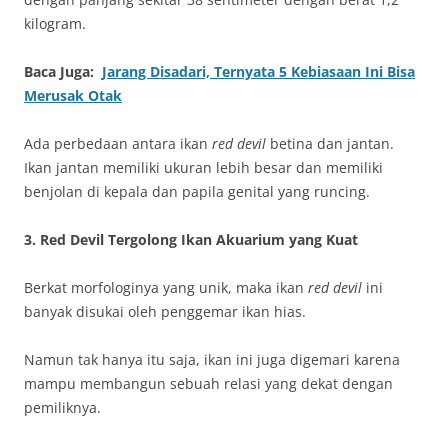
kilogram.
Baca Juga:
Jarang Disadari, Ternyata 5 Kebiasaan Ini Bisa
Merusak Otak
Ada perbedaan antara ikan
red devil
betina dan jantan.
Ikan jantan memiliki ukuran lebih besar dan memiliki
benjolan di kepala dan papila genital yang runcing.
3. Red Devil Tergolong Ikan Akuarium yang Kuat
Berkat morfologinya yang unik, maka ikan
red devil
ini
banyak disukai oleh penggemar ikan hias.
Namun tak hanya itu saja, ikan ini juga digemari karena
mampu membangun sebuah relasi yang dekat dengan
pemiliknya.