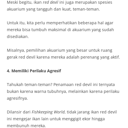
Meski begitu, ikan
red devil
ini juga merupakan spesies
akuarium yang tangguh dan kuat, teman-teman.
Untuk itu, kita perlu memperhatikan beberapa hal agar
mereka bisa tumbuh maksimal di akuarium yang sudah
disediakan.
Misalnya, pemilihan akuarium yang besar untuk ruang
gerak red devil karena mereka adalah perenang yang aktif.
4. Memiliki Perilaku Agresif
Tahukah teman-teman? Penamaan red devil ini ternyata
bukan karena warna tubuhnya, melainkan karena perilaku
agresifnya.
Dilansir dari
Fishkeeping World
, tidak jarang ikan red devil
ini mengejar ikan lain untuk menggigit ekor hingga
membunuh mereka.