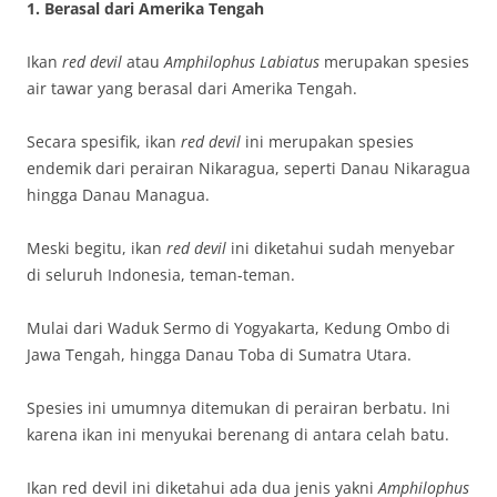
1. Berasal dari Amerika Tengah
Ikan
red devil
atau
Amphilophus Labiatus
merupakan spesies
air tawar yang berasal dari Amerika Tengah.
Secara spesifik, ikan
red devil
ini merupakan spesies
endemik dari perairan Nikaragua, seperti Danau Nikaragua
hingga Danau Managua.
Meski begitu, ikan
red devil
ini diketahui sudah menyebar
di seluruh Indonesia, teman-teman.
Mulai dari Waduk Sermo di Yogyakarta, Kedung Ombo di
Jawa Tengah, hingga Danau Toba di Sumatra Utara.
Spesies ini umumnya ditemukan di perairan berbatu. Ini
karena ikan ini menyukai berenang di antara celah batu.
Ikan red devil ini diketahui ada dua jenis yakni
Amphilophus