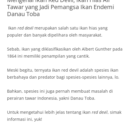
Tawar yang Jadi Pemangsa Ikan Endemi
Danau Toba
Ikan
red devil
merupakan salah satu ikan hias yang
populer dan banyak dipelihara oleh masyarakat.
Sebab, ikan yang diklasifikasikan oleh Albert Gunther pada
1864 ini memiliki penampilan yang cantik.
Meski begitu, ternyata ikan red devil adalah spesies ikan
berbahaya dan predator bagi spesies-spesies lainnya, lo.
Bahkan, spesies ini juga pernah membuat masalah di
perairan tawar Indonesia, yakni Danau Toba.
Untuk mengetahui lebih jelas tentang ikan
red devil
, simak
informasi ini, yuk!