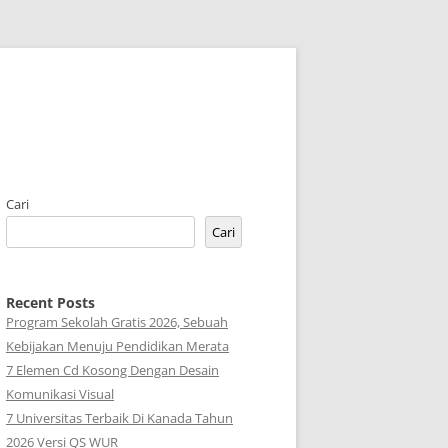
Cari
Cari
Recent Posts
Program Sekolah Gratis 2026, Sebuah
Kebijakan Menuju Pendidikan Merata
7 Elemen Cd Kosong Dengan Desain
Komunikasi Visual
7 Universitas Terbaik Di Kanada Tahun
2026 Versi QS WUR