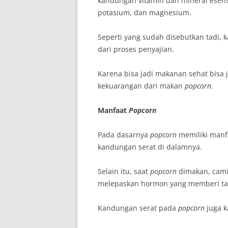
kandungan vitamin dan mineral esensi
potasium, dan magnesium.
Seperti yang sudah disebutkan tadi, 
dari proses penyajian.
Karena bisa jadi makanan sehat bisa 
kekuarangan dari makan
popcorn.
Manfaat
Popcorn
Pada dasarnya
popcorn
memiliki manf
kandungan serat di dalamnya.
Selain itu, saat
popcorn
dimakan, cami
melepaskan hormon yang memberi tan
Kandungan serat pada
popcorn
juga k