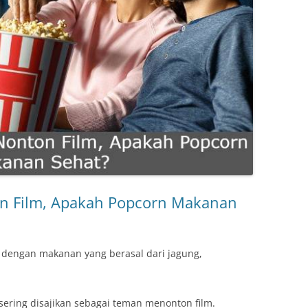
on Film, Apakah Popcorn Makanan
 dengan makanan yang berasal dari jagung,
ering disajikan sebagai teman menonton film.