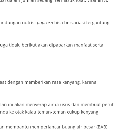
al dalam jumlah sedang, termasuk folat, vitamin A,
kandungan nutrisi
popcorn
bisa bervariasi tergantung
juga tidak, berikut akan dipaparkan manfaat serta
aat dengan memberikan rasa kenyang, karena
lan ini akan menyerap air di usus dan membuat perut
da ke otak kalau teman-teman cukup kenyang.
an membantu memperlancar buang air besar (BAB).