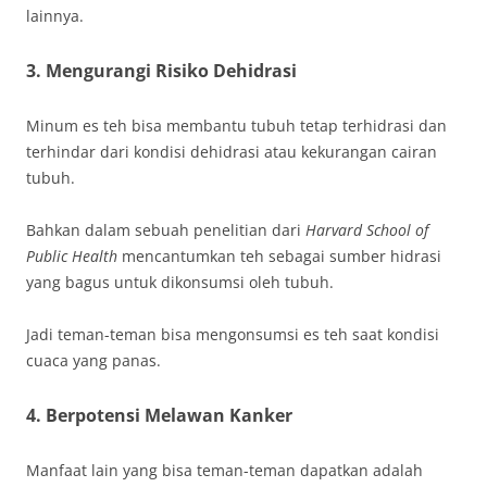
lainnya.
3. Mengurangi Risiko Dehidrasi
Minum es teh bisa membantu tubuh tetap terhidrasi dan
terhindar dari kondisi dehidrasi atau kekurangan cairan
tubuh.
Bahkan dalam sebuah penelitian dari
Harvard School of
Public Health
mencantumkan teh sebagai sumber hidrasi
yang bagus untuk dikonsumsi oleh tubuh.
Jadi teman-teman bisa mengonsumsi es teh saat kondisi
cuaca yang panas.
4. Berpotensi Melawan Kanker
Manfaat lain yang bisa teman-teman dapatkan adalah