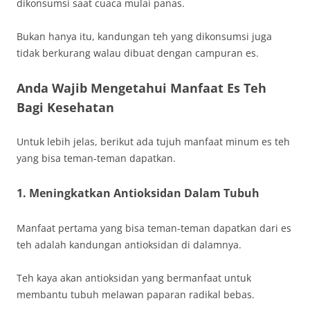
dikonsumsi saat cuaca mulai panas.
Bukan hanya itu, kandungan teh yang dikonsumsi juga
tidak berkurang walau dibuat dengan campuran es.
Anda Wajib Mengetahui Manfaat Es Teh
Bagi Kesehatan
Untuk lebih jelas, berikut ada tujuh manfaat minum es teh
yang bisa teman-teman dapatkan.
1. Meningkatkan Antioksidan Dalam Tubuh
Manfaat pertama yang bisa teman-teman dapatkan dari es
teh adalah kandungan antioksidan di dalamnya.
Teh kaya akan antioksidan yang bermanfaat untuk
membantu tubuh melawan paparan radikal bebas.