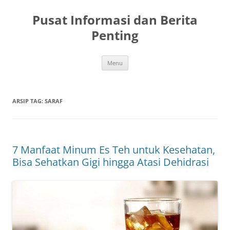
Langsung
ke
Pusat Informasi dan Berita
isi
Penting
Menu
ARSIP TAG:
SARAF
7 Manfaat Minum Es Teh untuk Kesehatan,
Bisa Sehatkan Gigi hingga Atasi Dehidrasi