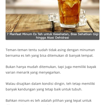
Teman-teman tentu sudah tidak asing dengan minuman
bernama es teh yang bisa ditemukan di banyak tempat.
Bukan hanya mudah ditemukan, tapi juga memiliki bayak
varian menarik yang menyegarkan.
Walau disajikan dalam kondisi dingin, teh tetap memiliki
banyak kandungan yang tetap baik untuk tubuh.
Bahkan minum es teh adalah pilihan yang tepat untuk