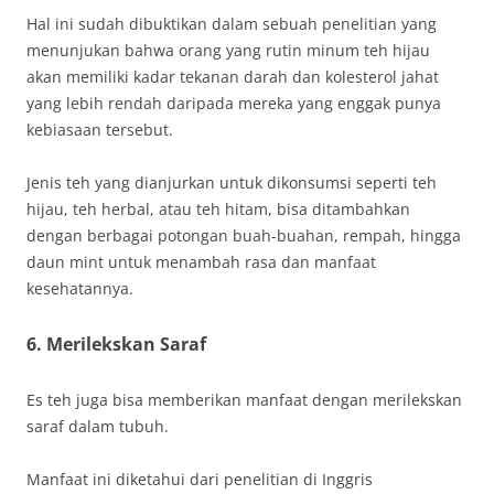
Hal ini sudah dibuktikan dalam sebuah penelitian yang
menunjukan bahwa orang yang rutin minum teh hijau
akan memiliki kadar tekanan darah dan kolesterol jahat
yang lebih rendah daripada mereka yang enggak punya
kebiasaan tersebut.
Jenis teh yang dianjurkan untuk dikonsumsi seperti teh
hijau, teh herbal, atau teh hitam, bisa ditambahkan
dengan berbagai potongan buah-buahan, rempah, hingga
daun mint untuk menambah rasa dan manfaat
kesehatannya.
6. Merilekskan Saraf
Es teh juga bisa memberikan manfaat dengan merilekskan
saraf dalam tubuh.
Manfaat ini diketahui dari penelitian di Inggris