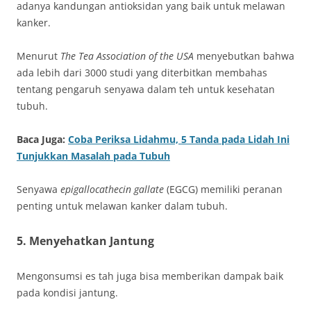
adanya kandungan antioksidan yang baik untuk melawan
kanker.
Menurut
The Tea Association of the USA
menyebutkan bahwa
ada lebih dari 3000 studi yang diterbitkan membahas
tentang pengaruh senyawa dalam teh untuk kesehatan
tubuh.
Baca Juga:
Coba Periksa Lidahmu, 5 Tanda pada Lidah Ini
Tunjukkan Masalah pada Tubuh
Senyawa
epigallocathecin gallate
(EGCG) memiliki peranan
penting untuk melawan kanker dalam tubuh.
5. Menyehatkan Jantung
Mengonsumsi es tah juga bisa memberikan dampak baik
pada kondisi jantung.