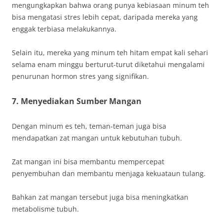
mengungkapkan bahwa orang punya kebiasaan minum teh
bisa mengatasi stres lebih cepat, daripada mereka yang
enggak terbiasa melakukannya.
Selain itu, mereka yang minum teh hitam empat kali sehari
selama enam minggu berturut-turut diketahui mengalami
penurunan hormon stres yang signifikan.
7. Menyediakan Sumber Mangan
Dengan minum es teh, teman-teman juga bisa
mendapatkan zat mangan untuk kebutuhan tubuh.
Zat mangan ini bisa membantu mempercepat
penyembuhan dan membantu menjaga kekuataun tulang.
Bahkan zat mangan tersebut juga bisa meningkatkan
metabolisme tubuh.