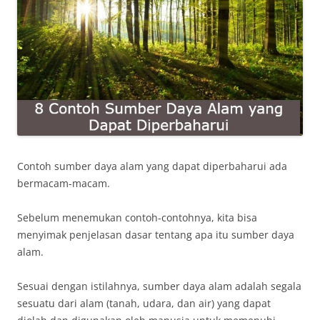
Contoh sumber daya alam yang dapat diperbaharui ada
bermacam-macam.
Sebelum menemukan contoh-contohnya, kita bisa
menyimak penjelasan dasar tentang apa itu sumber daya
alam.
Sesuai dengan istilahnya, sumber daya alam adalah segala
sesuatu dari alam (tanah, udara, dan air) yang dapat