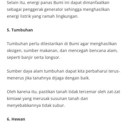
Selain itu, energi panas Bumi ini dapat dimanfaatkan
sebagai penggerak generator sehingga menghasilkan
energi listrik yang ramah lingkungan.
5. Tumbuhan
Tumbuhan perlu dilestarikan di Bumi agar menghasilkan
oksigen, sumber makanan, dan mencegah bencana alam,
seperti banjir serta longsor.
Sumber daya alam tumbuhan dapat kita perbaharui terus-
menerus jika tanahnya dijaga dengan baik.
Oleh karena itu, pastikan tanah tidak tercemar oleh zat-zat
kimiawi yang merusak susunan tanah dan
menyebabkannya tidak subur.
6. Hewan