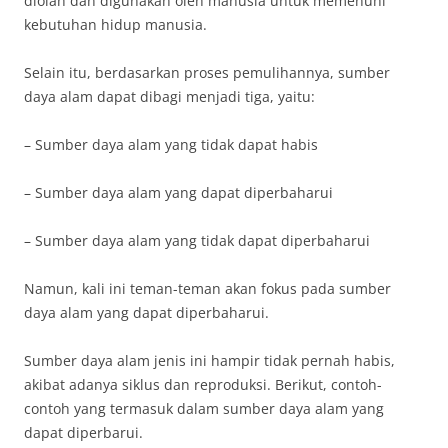
diolah dan digunakan oleh manusia untuk memenuhi
kebutuhan hidup manusia.
Selain itu, berdasarkan proses pemulihannya, sumber
daya alam dapat dibagi menjadi tiga, yaitu:
– Sumber daya alam yang tidak dapat habis
– Sumber daya alam yang dapat diperbaharui
– Sumber daya alam yang tidak dapat diperbaharui
Namun, kali ini teman-teman akan fokus pada sumber
daya alam yang dapat diperbaharui.
Sumber daya alam jenis ini hampir tidak pernah habis,
akibat adanya siklus dan reproduksi. Berikut, contoh-
contoh yang termasuk dalam sumber daya alam yang
dapat diperbarui.