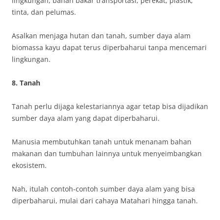
lingkungan, bahan bakar transportasi, perekat, plastik,
tinta, dan pelumas.
Asalkan menjaga hutan dan tanah, sumber daya alam
biomassa kayu dapat terus diperbaharui tanpa mencemari
lingkungan.
8. Tanah
Tanah perlu dijaga kelestariannya agar tetap bisa dijadikan
sumber daya alam yang dapat diperbaharui.
Manusia membutuhkan tanah untuk menanam bahan
makanan dan tumbuhan lainnya untuk menyeimbangkan
ekosistem.
Nah, itulah contoh-contoh sumber daya alam yang bisa
diperbaharui, mulai dari cahaya Matahari hingga tanah.