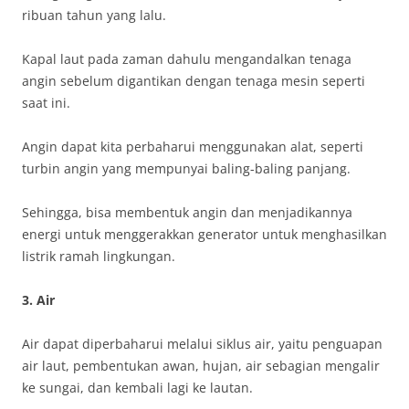
ribuan tahun yang lalu.
Kapal laut pada zaman dahulu mengandalkan tenaga
angin sebelum digantikan dengan tenaga mesin seperti
saat ini.
Angin dapat kita perbaharui menggunakan alat, seperti
turbin angin yang mempunyai baling-baling panjang.
Sehingga, bisa membentuk angin dan menjadikannya
energi untuk menggerakkan generator untuk menghasilkan
listrik ramah lingkungan.
3. Air
Air dapat diperbaharui melalui siklus air, yaitu penguapan
air laut, pembentukan awan, hujan, air sebagian mengalir
ke sungai, dan kembali lagi ke lautan.