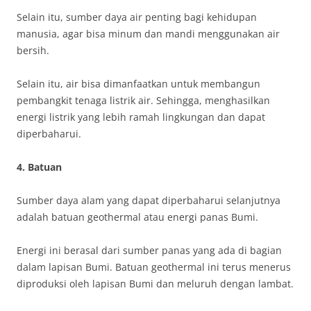
Selain itu, sumber daya air penting bagi kehidupan
manusia, agar bisa minum dan mandi menggunakan air
bersih.
Selain itu, air bisa dimanfaatkan untuk membangun
pembangkit tenaga listrik air. Sehingga, menghasilkan
energi listrik yang lebih ramah lingkungan dan dapat
diperbaharui.
4. Batuan
Sumber daya alam yang dapat diperbaharui selanjutnya
adalah batuan geothermal atau energi panas Bumi.
Energi ini berasal dari sumber panas yang ada di bagian
dalam lapisan Bumi. Batuan geothermal ini terus menerus
diproduksi oleh lapisan Bumi dan meluruh dengan lambat.