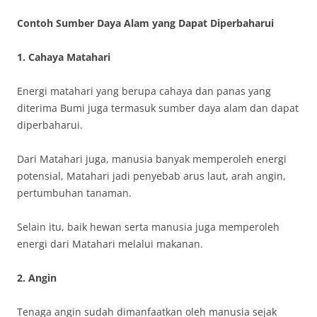
Contoh Sumber Daya Alam yang Dapat Diperbaharui
1. Cahaya Matahari
Energi matahari yang berupa cahaya dan panas yang
diterima Bumi juga termasuk sumber daya alam dan dapat
diperbaharui.
Dari Matahari juga, manusia banyak memperoleh energi
potensial, Matahari jadi penyebab arus laut, arah angin,
pertumbuhan tanaman.
Selain itu, baik hewan serta manusia juga memperoleh
energi dari Matahari melalui makanan.
2. Angin
Tenaga angin sudah dimanfaatkan oleh manusia sejak