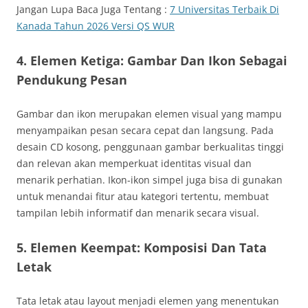
Jangan Lupa Baca Juga Tentang :
7 Universitas Terbaik Di
Kanada Tahun 2026 Versi QS WUR
4. Elemen Ketiga: Gambar Dan Ikon Sebagai
Pendukung Pesan
Gambar dan ikon merupakan elemen visual yang mampu
menyampaikan pesan secara cepat dan langsung. Pada
desain CD kosong, penggunaan gambar berkualitas tinggi
dan relevan akan memperkuat identitas visual dan
menarik perhatian. Ikon-ikon simpel juga bisa di gunakan
untuk menandai fitur atau kategori tertentu, membuat
tampilan lebih informatif dan menarik secara visual.
5. Elemen Keempat: Komposisi Dan Tata
Letak
Tata letak atau layout menjadi elemen yang menentukan