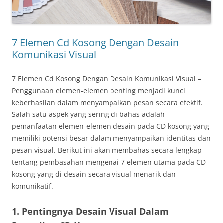
7 Elemen Cd Kosong Dengan Desain
Komunikasi Visual
7 Elemen Cd Kosong Dengan Desain Komunikasi Visual –
Penggunaan elemen-elemen penting menjadi kunci
keberhasilan dalam menyampaikan pesan secara efektif.
Salah satu aspek yang sering di bahas adalah
pemanfaatan elemen-elemen desain pada CD kosong yang
memiliki potensi besar dalam menyampaikan identitas dan
pesan visual. Berikut ini akan membahas secara lengkap
tentang pembasahan mengenai 7 elemen utama pada CD
kosong yang di desain secara visual menarik dan
komunikatif.
1. Pentingnya Desain Visual Dalam