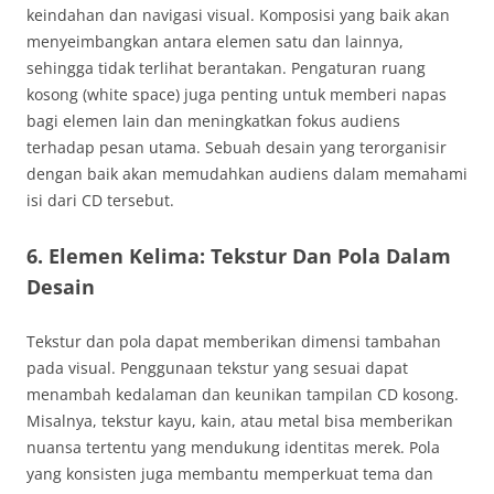
keindahan dan navigasi visual. Komposisi yang baik akan
menyeimbangkan antara elemen satu dan lainnya,
sehingga tidak terlihat berantakan. Pengaturan ruang
kosong (white space) juga penting untuk memberi napas
bagi elemen lain dan meningkatkan fokus audiens
terhadap pesan utama. Sebuah desain yang terorganisir
dengan baik akan memudahkan audiens dalam memahami
isi dari CD tersebut.
6. Elemen Kelima: Tekstur Dan Pola Dalam
Desain
Tekstur dan pola dapat memberikan dimensi tambahan
pada visual. Penggunaan tekstur yang sesuai dapat
menambah kedalaman dan keunikan tampilan CD kosong.
Misalnya, tekstur kayu, kain, atau metal bisa memberikan
nuansa tertentu yang mendukung identitas merek. Pola
yang konsisten juga membantu memperkuat tema dan