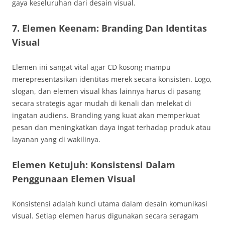
gaya keseluruhan dari desain visual.
7. Elemen Keenam: Branding Dan Identitas
Visual
Elemen ini sangat vital agar CD kosong mampu
merepresentasikan identitas merek secara konsisten. Logo,
slogan, dan elemen visual khas lainnya harus di pasang
secara strategis agar mudah di kenali dan melekat di
ingatan audiens. Branding yang kuat akan memperkuat
pesan dan meningkatkan daya ingat terhadap produk atau
layanan yang di wakilinya.
Elemen Ketujuh: Konsistensi Dalam
Penggunaan Elemen Visual
Konsistensi adalah kunci utama dalam desain komunikasi
visual. Setiap elemen harus digunakan secara seragam