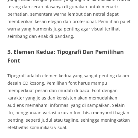
terang dan cerah biasanya di gunakan untuk menarik
perhatian, sementara warna lembut dan netral dapat
memberikan kesan elegan dan profesional. Pemilihan palet
warna yang harmonis juga penting agar visual terlihat
seimbang dan enak di pandang.
3. Elemen Kedua: Tipografi Dan Pemilihan
Font
Tipografi adalah elemen kedua yang sangat penting dalam
desain CD kosong. Pemilihan font harus mampu
memperkuat pesan dan mudah di baca. Font dengan
karakter yang jelas dan konsisten akan memudahkan
audiens memahami informasi yang di sampaikan. Selain
itu, penggunaan variasi ukuran font bisa menyoroti bagian
penting, seperti judul atau tagline, sehingga meningkatkan
efektivitas komunikasi visual.