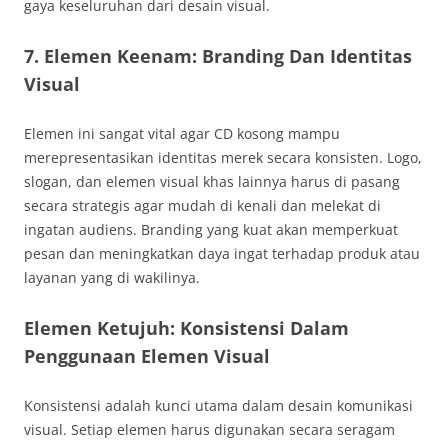
gaya keseluruhan dari desain visual.
7. Elemen Keenam: Branding Dan Identitas
Visual
Elemen ini sangat vital agar CD kosong mampu
merepresentasikan identitas merek secara konsisten. Logo,
slogan, dan elemen visual khas lainnya harus di pasang
secara strategis agar mudah di kenali dan melekat di
ingatan audiens. Branding yang kuat akan memperkuat
pesan dan meningkatkan daya ingat terhadap produk atau
layanan yang di wakilinya.
Elemen Ketujuh: Konsistensi Dalam
Penggunaan Elemen Visual
Konsistensi adalah kunci utama dalam desain komunikasi
visual. Setiap elemen harus digunakan secara seragam