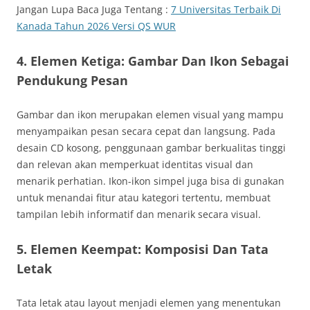
Jangan Lupa Baca Juga Tentang :
7 Universitas Terbaik Di
Kanada Tahun 2026 Versi QS WUR
4. Elemen Ketiga: Gambar Dan Ikon Sebagai
Pendukung Pesan
Gambar dan ikon merupakan elemen visual yang mampu
menyampaikan pesan secara cepat dan langsung. Pada
desain CD kosong, penggunaan gambar berkualitas tinggi
dan relevan akan memperkuat identitas visual dan
menarik perhatian. Ikon-ikon simpel juga bisa di gunakan
untuk menandai fitur atau kategori tertentu, membuat
tampilan lebih informatif dan menarik secara visual.
5. Elemen Keempat: Komposisi Dan Tata
Letak
Tata letak atau layout menjadi elemen yang menentukan