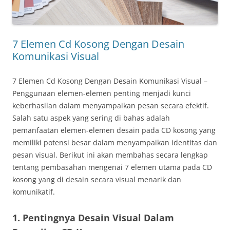
7 Elemen Cd Kosong Dengan Desain
Komunikasi Visual
7 Elemen Cd Kosong Dengan Desain Komunikasi Visual –
Penggunaan elemen-elemen penting menjadi kunci
keberhasilan dalam menyampaikan pesan secara efektif.
Salah satu aspek yang sering di bahas adalah
pemanfaatan elemen-elemen desain pada CD kosong yang
memiliki potensi besar dalam menyampaikan identitas dan
pesan visual. Berikut ini akan membahas secara lengkap
tentang pembasahan mengenai 7 elemen utama pada CD
kosong yang di desain secara visual menarik dan
komunikatif.
1. Pentingnya Desain Visual Dalam