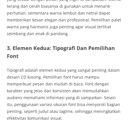
terang dan cerah biasanya di gunakan untuk menarik
perhatian, sementara warna lembut dan netral dapat
memberikan kesan elegan dan profesional. Pemilihan palet
warna yang harmonis juga penting agar visual terlihat
seimbang dan enak di pandang.
3. Elemen Kedua: Tipografi Dan Pemilihan
Font
Tipografi adalah elemen kedua yang sangat penting dalam
desain CD kosong. Pemilihan font harus mampu
memperkuat pesan dan mudah di baca. Font dengan
karakter yang jelas dan konsisten akan memudahkan
audiens memahami informasi yang di sampaikan. Selain
itu, penggunaan variasi ukuran font bisa menyoroti bagian
penting, seperti judul atau tagline, sehingga meningkatkan
efektivitas komunikasi visual.