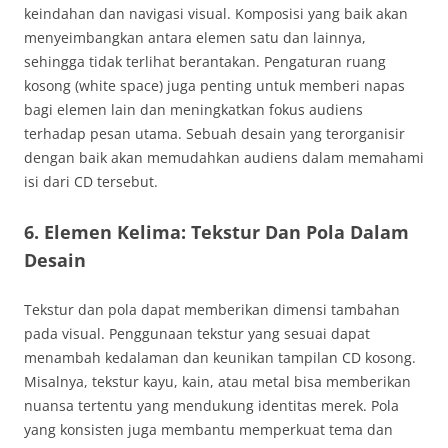
keindahan dan navigasi visual. Komposisi yang baik akan
menyeimbangkan antara elemen satu dan lainnya,
sehingga tidak terlihat berantakan. Pengaturan ruang
kosong (white space) juga penting untuk memberi napas
bagi elemen lain dan meningkatkan fokus audiens
terhadap pesan utama. Sebuah desain yang terorganisir
dengan baik akan memudahkan audiens dalam memahami
isi dari CD tersebut.
6. Elemen Kelima: Tekstur Dan Pola Dalam
Desain
Tekstur dan pola dapat memberikan dimensi tambahan
pada visual. Penggunaan tekstur yang sesuai dapat
menambah kedalaman dan keunikan tampilan CD kosong.
Misalnya, tekstur kayu, kain, atau metal bisa memberikan
nuansa tertentu yang mendukung identitas merek. Pola
yang konsisten juga membantu memperkuat tema dan